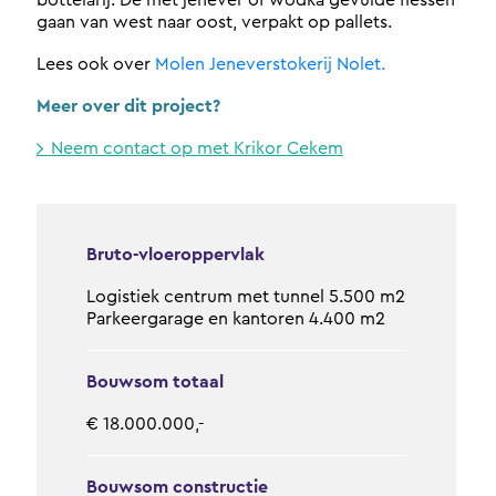
gaan van west naar oost, verpakt op pallets.
Lees ook over
Molen Jeneverstokerij Nolet.
Meer over dit project?
Neem contact op met Krikor Cekem
Bruto-vloeroppervlak
Logistiek centrum met tunnel 5.500 m2
Parkeergarage en kantoren 4.400 m2
Bouwsom totaal
€ 18.000.000,-
Bouwsom constructie