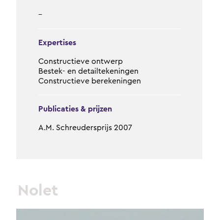
–
Expertises
Constructieve ontwerp
Bestek- en detailtekeningen
Constructieve berekeningen
Publicaties & prijzen
A.M. Schreudersprijs 2007
Nolet