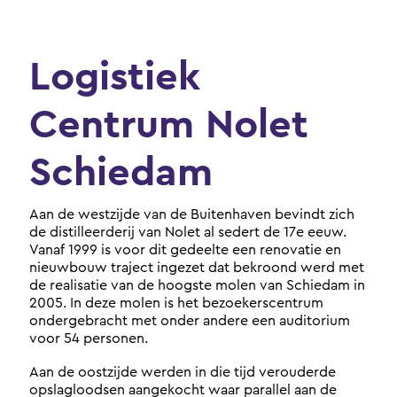
Logistiek
Centrum Nolet
Schiedam
Aan de westzijde van de Buitenhaven bevindt zich
de distilleerderij van Nolet al sedert de 17e eeuw.
Vanaf 1999 is voor dit gedeelte een renovatie en
nieuwbouw traject ingezet dat bekroond werd met
de realisatie van de hoogste molen van Schiedam in
2005. In deze molen is het bezoekerscentrum
ondergebracht met onder andere een auditorium
voor 54 personen.
Aan de oostzijde werden in die tijd verouderde
opslagloodsen aangekocht waar parallel aan de