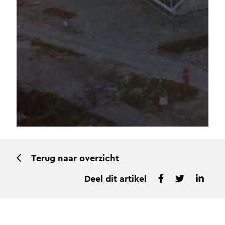
Terug naar overzicht
Deel dit artikel