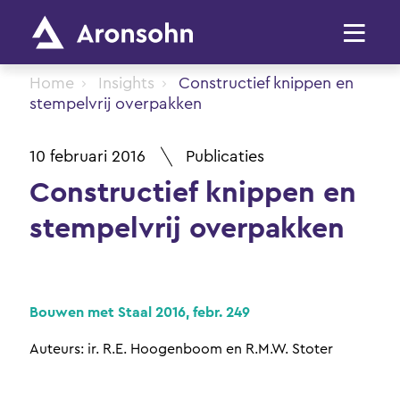
Home
Insights
Constructief knippen en
stempelvrij overpakken
10 februari 2016
Publicaties
Constructief knippen en
stempelvrij overpakken
Bouwen met Staal 2016, febr. 249
Auteurs: ir. R.E. Hoogenboom en R.M.W. Stoter