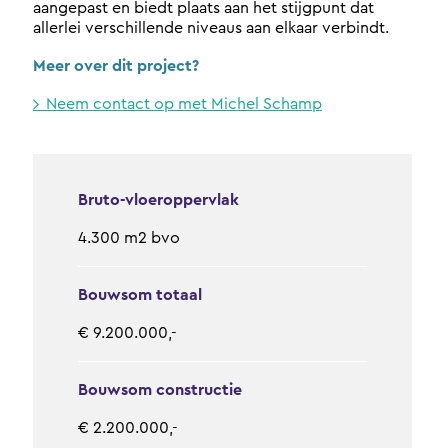
aangepast en biedt plaats aan het stijgpunt dat
allerlei verschillende niveaus aan elkaar verbindt.
Meer over dit project?
Neem contact op met Michel Schamp
Bruto-vloeroppervlak
4.300 m2 bvo
Bouwsom totaal
€ 9.200.000,-
Bouwsom constructie
€ 2.200.000,-