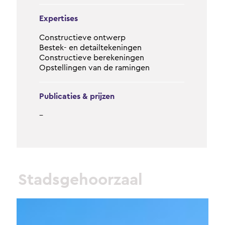
Expertises
Constructieve ontwerp
Bestek- en detailtekeningen
Constructieve berekeningen
Opstellingen van de ramingen
Publicaties & prijzen
–
Stadsgehoorzaal