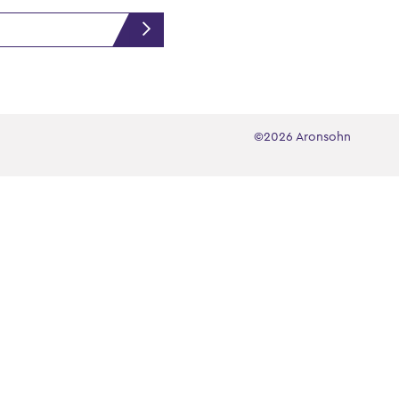
©2026 Aronsohn