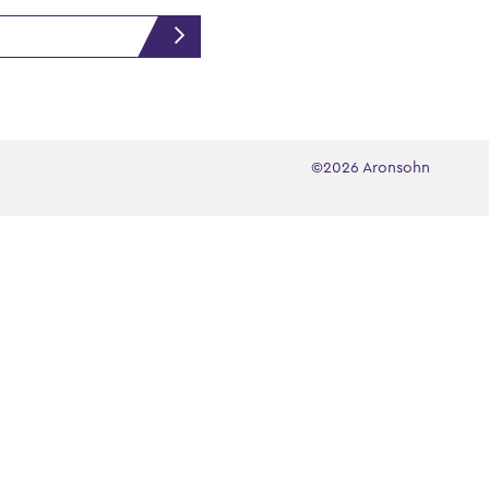
©2026 Aronsohn