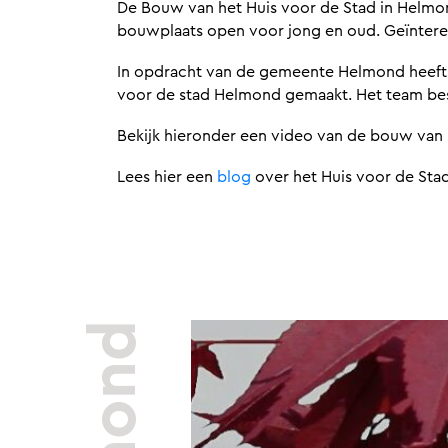
De Bouw van het Huis voor de Stad in Helmond
bouwplaats open voor jong en oud. Geïntere
In opdracht van de gemeente Helmond heeft A
voor de stad Helmond gemaakt. Het team best
Bekijk hieronder een video van de bouw van
Lees hier een
blog
over het Huis voor de Sta