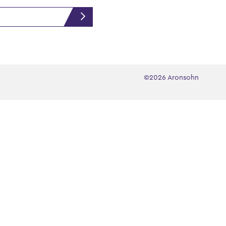
©2026 Aronsohn