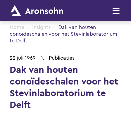
Home
Insights
Dak van houten
conoïdeschalen voor het Stevinlaboratorium
te Delft
22 juli 1969
Publicaties
Dak van houten
conoïdeschalen voor het
Stevinlaboratorium te
Delft