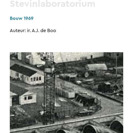
Stevinlaboratorium
Bouw 1969
Auteur: ir. A.J. de Boo