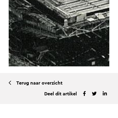
Terug naar overzicht
Deel dit artikel